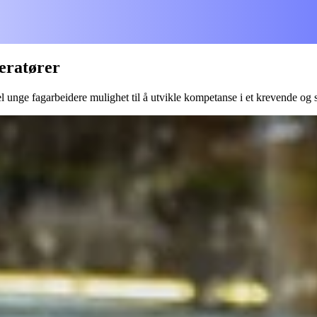
eratører
unge fagarbeidere mulighet til å utvikle kompetanse i et krevende og 