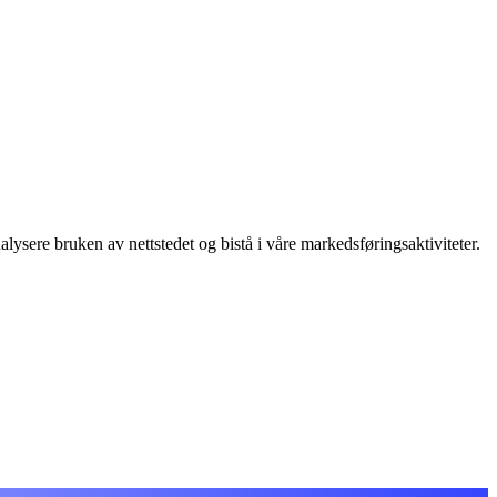
lysere bruken av nettstedet og bistå i våre markedsføringsaktiviteter.