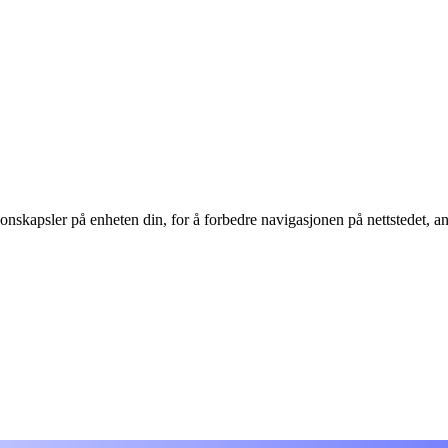
nskapsler på enheten din, for å forbedre navigasjonen på nettstedet, ana