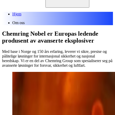
Hjem
Om oss
Chemring Nobel er Europas ledende
produsent av avanserte eksplosiver
Med base i Norge og 150 års erfaring, leverer vi sikre, presise og
pålitelige løsninger for internasjonal sikkerhet og nasjonal
beredskap. Vi er en del av Chemring Group som spesialiserer seg på
avanserte løsninger for forsvar, sikkerhet og luftfart.