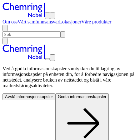
Om oss
Vårt samfunnsansvar
Lokasjoner
Våre produkter
Ved å godta informasjonskapsler samtykker du til lagring av
informasjonskapsler på enheten din, for å forbedre navigasjonen på
nettstedet, analysere bruken av nettstedet og bistå i våre
markedsføringsaktiviteter.
Avslå informasjonskapsler
Godta informasjonskapsler