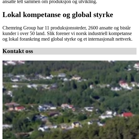
ansatte tett sammen om produksjon og utvikling.
Lokal kompetanse og global styrke
Chemring Group har 11 produksjonssteder, 2600 ansatte og bistår
kunder i over 50 land. Slik forener vi norsk industriell kompetanse
og lokal forankring med global styrke og et internasjonalt nettverk.
Kontakt oss