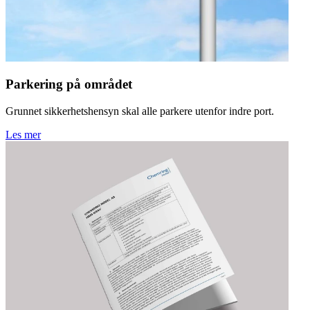
Parkering på området
Grunnet sikkerhetshensyn skal alle parkere utenfor indre port.
Les mer