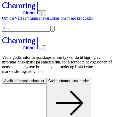
Om oss
Vårt samfunnsansvar
Lokasjoner
Våre produkter
Ved å godta informasjonskapsler samtykker du til lagring av
informasjonskapsler på enheten din, for å forbedre navigasjonen på
nettstedet, analysere bruken av nettstedet og bistå i våre
markedsføringsaktiviteter.
Avslå informasjonskapsler
Godta informasjonskapsler