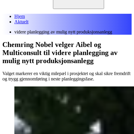
Hjem
Aktuelt
videre planlegging av mulig nytt produksjonsanlegg
Chemring Nobel velger Aibel og
Multiconsult til videre planlegging av
mulig nytt produksjonsanlegg
Valget markerer en viktig milepæl i prosjektet og skal sikre fremdrift
og trygg gjennomføring i neste planleggingsfase.